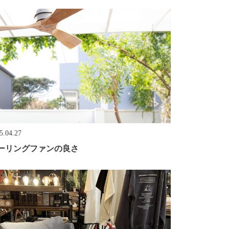
5.04.27
ーリングファンの良さ