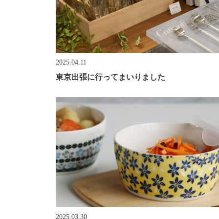
2025.04.11
東京出張に行ってまいりました
2025.03.30