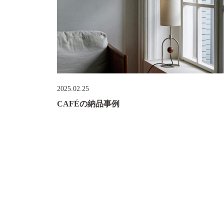
2025.02.25
CAFÉの納品事例