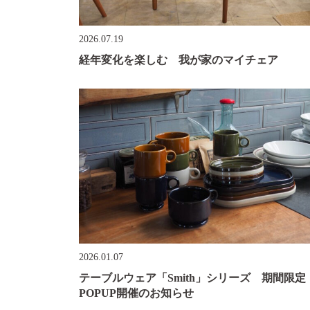
2026.07.19
経年変化を楽しむ 我が家のマイチェア
2026.01.07
テーブルウェア「Smith」シリーズ 期間限定
POPUP開催のお知らせ