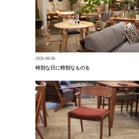
2026.08.06
特別な日に特別なものを