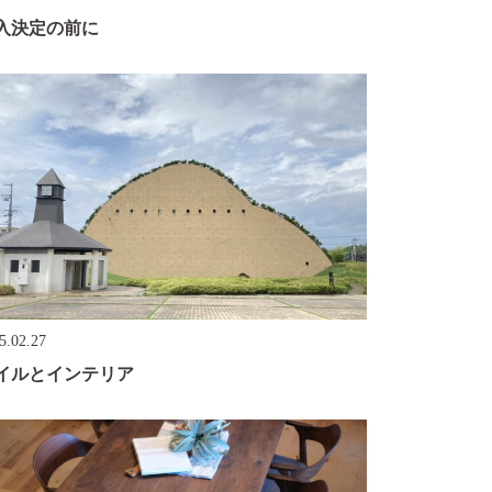
入決定の前に
5.02.27
イルとインテリア