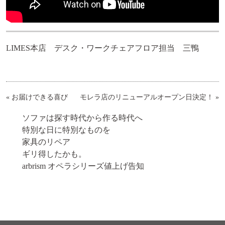
LIMES本店 デスク・ワークチェアフロア担当 三鴨
«
お届けできる喜び
モレラ店のリニューアルオープン日決定！
»
ソファは探す時代から作る時代へ
特別な日に特別なものを
家具のリペア
ギリ得したかも。
arbrism オペラシリーズ値上げ告知