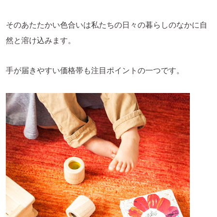
そのあたたかい色合いは私たちの日々の暮らしのなかに自
然と溶け込みます。
手が届きやすい価格帯も注目ポイントの一つです。