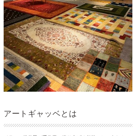
アートギャッベとは