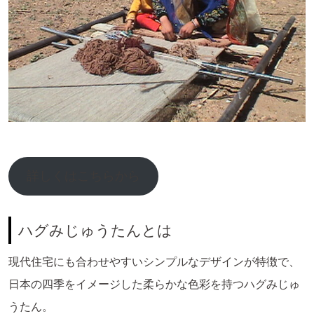
詳しくはこちらから
ハグみじゅうたんとは
現代住宅にも合わせやすいシンプルなデザインが特徴で、
日本の四季をイメージした柔らかな色彩を持つハグみじゅ
うたん。