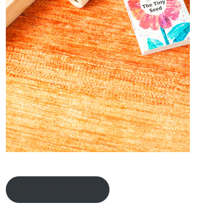
詳しくはこちらから