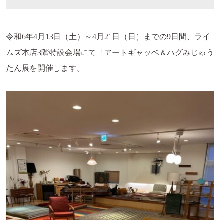
令和6年4月13日（土）～4月21日（日）までの9日間、ライ
ムズ本店3階特設会場にて「アートギャッベ＆ハグみじゅう
たん展を開催します。