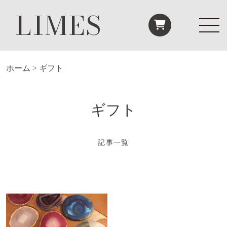
LIMES
ホーム
>
ギフト
ギフト
記事一覧