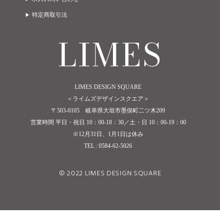
特定商取引法
LIMES
LIMES DESIGN SQUARE
＜ライムズデザインスクエア＞
〒503-0105 岐阜県大垣市墨俣町二ツ木209
営業時間 平日・祝日 10：00-18：30／土・日 10：00-19：00
※12月31日、1月1日は休み
TEL : 0584-62-5026
© 2022 LIMES DESIGN SQUARE