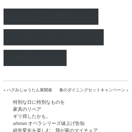
アートギャッベのご紹介はこちら
ハグみじゅうたんのご紹介はこちら
ご来店予約はこちら
«
ハグみじゅうたん展開催
春のダイニングセットキャンペーン
»
特別な日に特別なものを
家具のリペア
ギリ得したかも。
arbrism オペラシリーズ値上げ告知
経年変化を楽しむ 我が家のマイチェア