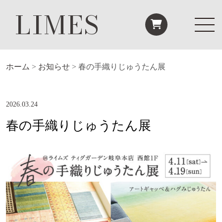
LIMES
ホーム
>
お知らせ
>
春の手織りじゅうたん展
2026.03.24
春の手織りじゅうたん展