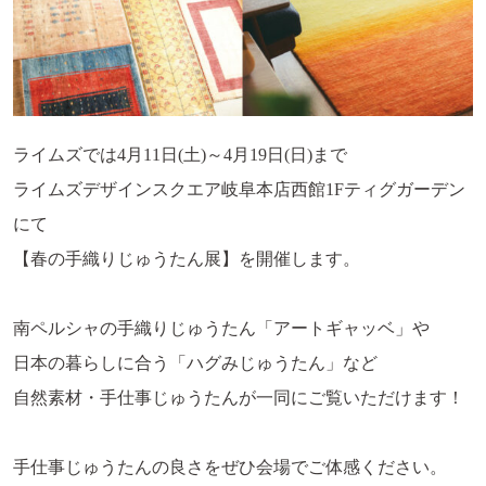
ライムズでは4月11日(土)～4月19日(日)まで
ライムズデザインスクエア岐阜本店西館1Fティグガーデン
にて
【春の手織りじゅうたん展】を開催します。
南ペルシャの手織りじゅうたん「アートギャッベ」や
日本の暮らしに合う「ハグみじゅうたん」など
自然素材・手仕事じゅうたんが一同にご覧いただけます！
手仕事じゅうたんの良さをぜひ会場でご体感ください。