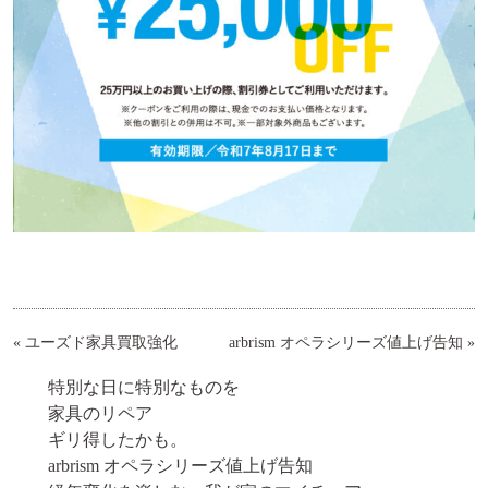
«
ユーズド家具買取強化
arbrism オペラシリーズ値上げ告知
»
特別な日に特別なものを
家具のリペア
ギリ得したかも。
arbrism オペラシリーズ値上げ告知