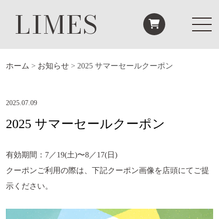
LIMES
ホーム
>
お知らせ
>
2025 サマーセールクーポン
2025.07.09
2025 サマーセールクーポン
有効期間：7／19(土)〜8／17(日)
クーポンご利用の際は、下記クーポン画像を店頭にてご提
示ください。