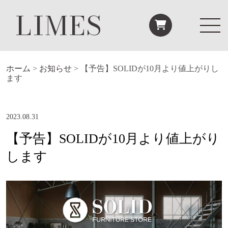
LIMES
ホーム
>
お知らせ
>
【予告】SOLIDが10月より値上がりし
ます
2023.08.31
【予告】SOLIDが10月より値上がり
します