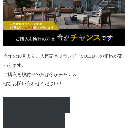
今年の10月より、人気家具ブランド「SOLID」の価格が変
わります。
ご購入を検討中の方は今がチャンス！
ぜひお問い合わせください！
お問い合わせはこちら
ご来店予約はこちら