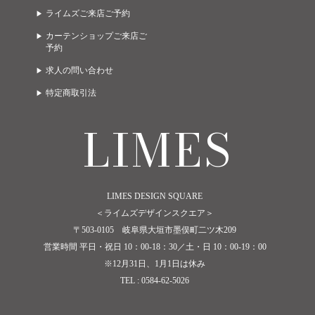
ライムズご来店ご予約
カーテンショップご来店ご
予約
求人の問い合わせ
特定商取引法
LIMES
LIMES DESIGN SQUARE
＜ライムズデザインスクエア＞
〒503-0105 岐阜県大垣市墨俣町二ツ木209
営業時間 平日・祝日 10：00-18：30／土・日 10：00-19：00
※12月31日、1月1日は休み
TEL : 0584-62-5026