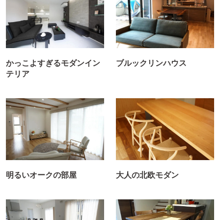
かっこよすぎるモダンイン
ブルックリンハウス
テリア
明るいオークの部屋
大人の北欧モダン