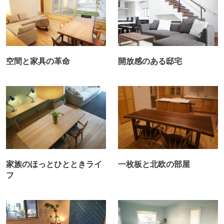
空間と家具の革命
開放感のある邸宅
家族のほっとひとときライ
一枚板と北欧の部屋
フ