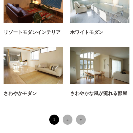
リゾートモダンインテリア
ホワイトモダン
さわやかモダン
さわやかな風が流れる部屋
1
2
»