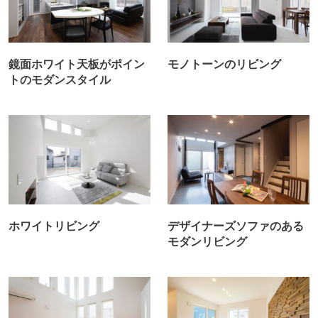
鏡面ホワイト天板がポイン
モノトーンのリビング
トのモダンスタイル
ホワイトリビング
デザイナーズソファのある
モダンリビング