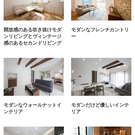
開放感のある吹き抜けモダ
モダンなフレンチカントリ
ンリビングとヴィンテージ
ー
感のあるセカンドリビング
モダンなウォールナットイ
モダンだけど優しいインテ
ンテリア
リア