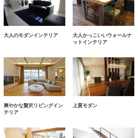
大人のモダンインテリア
大人かっこいいウォールナ
ットインテリア
爽やかな贅沢リビングイン
上質モダン
テリア