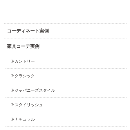
コーディネート実例
家具コーデ実例
カントリー
クラシック
ジャパニーズスタイル
スタイリッシュ
ナチュラル