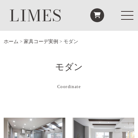
LIMES
ホーム
>
家具コーデ実例
>
モダン
モダン
Coordinate