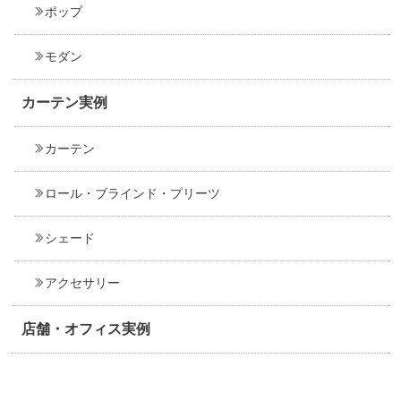
ポップ
モダン
カーテン実例
カーテン
ロール・ブラインド・プリーツ
シェード
アクセサリー
店舗・オフィス実例