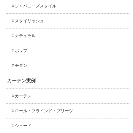
ジャパニーズスタイル
スタイリッシュ
ナチュラル
ポップ
モダン
カーテン実例
カーテン
ロール・ブラインド・プリーツ
シェード