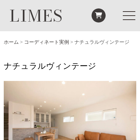
LIMES
ホーム
>
コーディネート実例
>
ナチュラルヴィンテージ
ナチュラルヴィンテージ