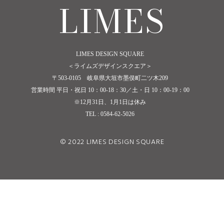
LIMES
LIMES DESIGN SQUARE
＜ライムズデザインスクエア＞
〒503-0105 岐阜県大垣市墨俣町二ツ木209
営業時間 平日・祝日 10：00-18：30／土・日 10：00-19：00
※12月31日、1月1日は休み
TEL : 0584-62-5026
© 2022 LIMES DESIGN SQUARE