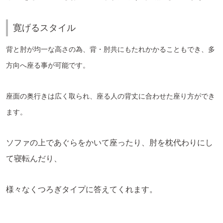
寛げるスタイル
背と肘が均一な高さの為、背・肘共にもたれかかることもでき、多
方向へ座る事が可能です。
座面の奥行きは広く取られ、座る人の背丈に合わせた座り方ができ
ます。
ソファの上であぐらをかいて座ったり、肘を枕代わりにし
て寝転んだり、
様々なくつろぎタイプに答えてくれます。