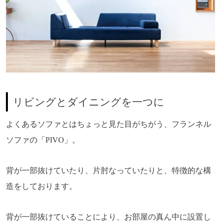
リビングとダイニングを一つに
よくあるソファとはちょっと見た目がちがう、フランネル
ソファの「PIVO」。
背が一部抜けていたり、片肘なっていたりと、特徴的な構
造をしております。
背が一部抜けていることにより、お部屋の真ん中に設置し