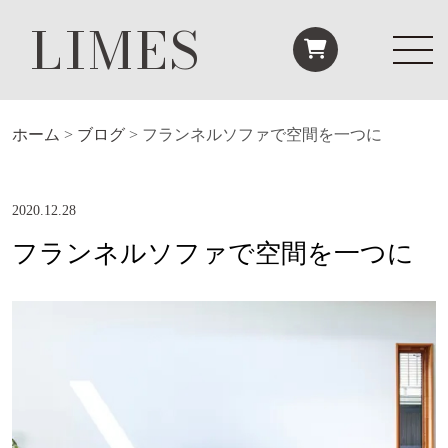
LIMES
ホーム
>
ブログ
>
フランネルソファで空間を一つに
2020.12.28
フランネルソファで空間を一つに