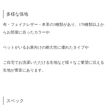
多様な張地
布・フェイクレザー・本革の3種類があり、170種類以上か
らお部屋に合ったカラーや
ペットがいるお家向けの耐久性に優れたタイプや
ご自宅でお洗濯いただける生地など様々なご要望に沿える
生地が豊富にあります。
スペック