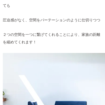
ても
圧迫感がなく、空間をパーテーションのように仕切りつつ
２つの空間を一つに繋げてくれることにより、家族の距離
を縮めてくれます！