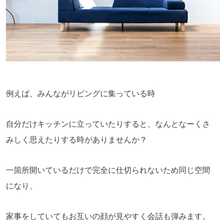
例えば、みんながリビングに集っている時
自分だけキッチンに立っていたりすると、なんとなーくさ
みしく思えたりする時がありませんか？
一箇所開いているだけで完全に仕切られないため同じ空間
になり、
家事をしていてもお互いの顔が見やすく会話も弾みます。