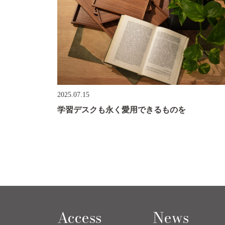
2025.07.15
学習デスクも永く愛用できるものを
Access
News