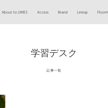
About to LIMES
Access
Brand
Lineup
Floor
学習デスク
記事一覧