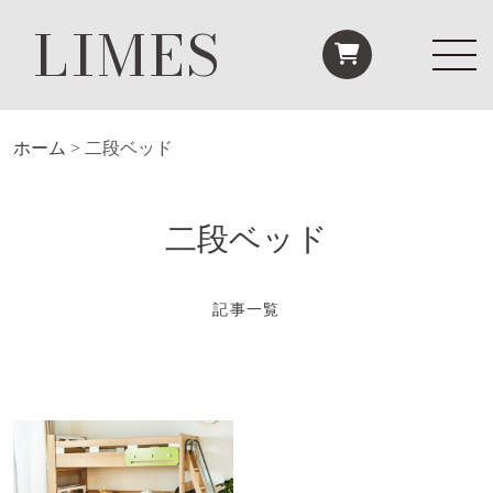
LIMES
ホーム
>
二段ベッド
二段ベッド
記事一覧