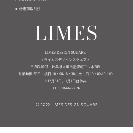
特定商取引法
LIMES
LIMES DESIGN SQUARE
＜ライムズデザインスクエア＞
〒503-0105 岐阜県大垣市墨俣町二ツ木209
営業時間 平日・祝日 10：00-18：30／土・日 10：00-19：00
※12月31日、1月1日は休み
TEL : 0584-62-5026
© 2022 LIMES DESIGN SQUARE