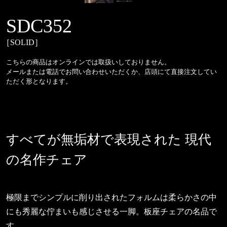
SDC352
［SOLID］
こちらの商品はオンラインでは取扱いしておりません。
メールまたは電話でお問い合わせいただくか、店頭にて直接注文してい
ただく形となります。
すべてが無垢材で表現された
現代
の名作チェア
極限までシンプルに削り出されたフォルムは柔らかさの中
にも秀麗な佇まいも感じさせる一脚。板座チェアの名品で
す。