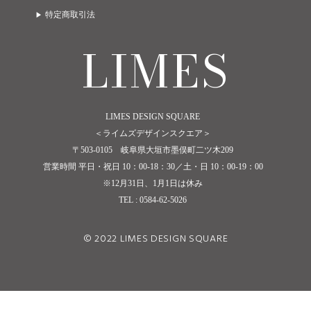
特定商取引法
LIMES
LIMES DESIGN SQUARE
＜ライムズデザインスクエア＞
〒503-0105 岐阜県大垣市墨俣町二ツ木209
営業時間 平日・祝日 10：00-18：30／土・日 10：00-19：00
※12月31日、1月1日は休み
TEL : 0584-62-5026
© 2022 LIMES DESIGN SQUARE