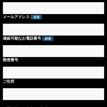
メールアドレス
必須
連絡可能なお電話番号
必須
郵便番号
ご住所