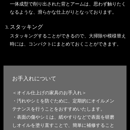
一体成型で削り出された背とアームは、思わず触りたく
なるような、滑らかな仕上がりとなっております。
スタッキング
スタッキングすることができるので、大掃除や模様替え
時には、コンパクトにまとめておくことができます。
お手入れについて
＜オイル仕上げの家具のお手入れ＞
・汚れやシミを防ぐために、定期的にオイルメン
テナンスを行うことをおすすめいたします。
・表面の傷やシミは、紙やすりなどで表面を研磨
しオイルを塗り直すことで、簡単に補修すること