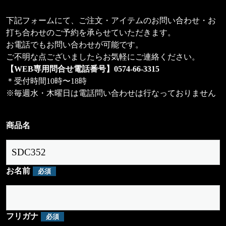
下記フォームにて、ご注文・アイテムのお問い合わせ・お
打ち合わせのご予約を承らせていただきます。
お電話でもお問い合わせが可能です。
ご不明な点ございましたらお気軽にご連絡ください。
【WEB専用問合せ電話番号】
0574-66-3315
＊受付時間10時〜18時
※毎週水・木曜日は電話問い合わせは行なっておりません
商品名
お名前
必須
フリガナ
必須