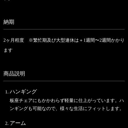
納期
2ヶ月程度 ※繁忙期及び大型連休は＋1週間〜2週間かかり
ます
商品説明
ハンギング
板座チェアにもかかわらず軽量に仕上がっています。ハ
ンギングも可能なので、様々な生活にフィットします。
アーム