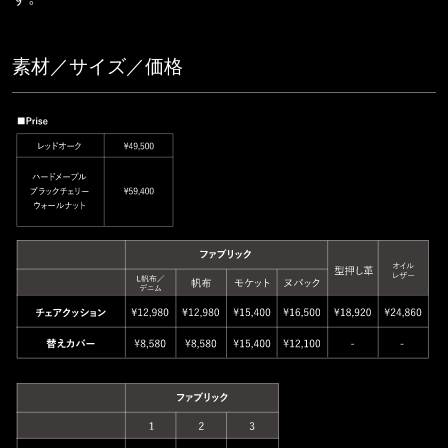
素材／サイズ／価格