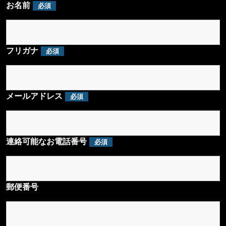
お名前
必須
フリガナ
必須
メールアドレス
必須
連絡可能なお電話番号
必須
郵便番号