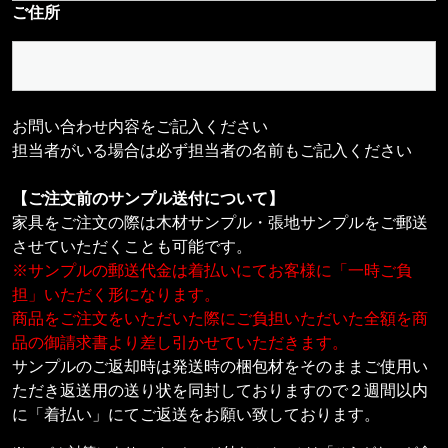
ご住所
お問い合わせ内容をご記入ください
担当者がいる場合は必ず担当者の名前もご記入ください
【ご注文前のサンプル送付について】
家具をご注文の際は木材サンプル・張地サンプルをご郵送
させていただくことも可能です。
※サンプルの郵送代金は着払いにてお客様に「一時ご負
担」いただく形になります。
商品をご注文をいただいた際にご負担いただいた全額を商
品の御請求書より差し引かせていただきます。
サンプルのご返却時は発送時の梱包材をそのままご使用い
ただき返送用の送り状を同封しておりますので２週間以内
に「着払い」にてご返送をお願い致しております。