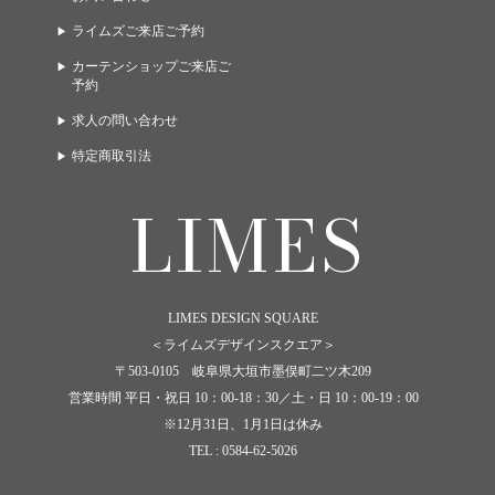
ライムズご来店ご予約
カーテンショップご来店ご
予約
求人の問い合わせ
特定商取引法
LIMES
LIMES DESIGN SQUARE
＜ライムズデザインスクエア＞
〒503-0105 岐阜県大垣市墨俣町二ツ木209
営業時間 平日・祝日 10：00-18：30／土・日 10：00-19：00
※12月31日、1月1日は休み
TEL : 0584-62-5026