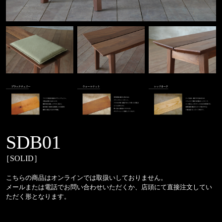
SDB01
［SOLID］
こちらの商品はオンラインでは取扱いしておりません。
メールまたは電話でお問い合わせいただくか、店頭にて直接注文してい
ただく形となります。