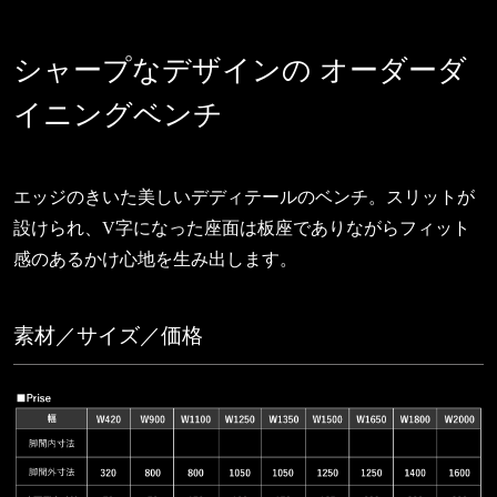
シャープなデザインの
オーダーダ
イニングベンチ
エッジのきいた美しいデディテールのベンチ。スリットが
設けられ、V字になった座面は板座でありながらフィット
感のあるかけ心地を生み出します。
素材／サイズ／価格