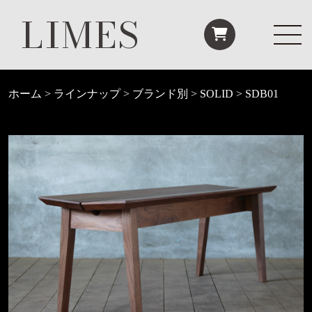
LIMES
ホーム
>
ラインナップ
>
ブランド別
>
SOLID
>
SDB01