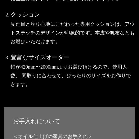
クッション
見た目と座り心地にこだわった専用クッションは、アウ
トステッチのデザインが印象的です。本皮や帆布なども
お選びいただけます。
豊富なサイズオーダー
幅が420mm〜2000mmよりお選び頂けるので、使用人
数、 間取りに合わせて、ぴったりのサイズをお作りで
きます。
お手入れについて
＜オイル仕上げの家具のお手入れ＞