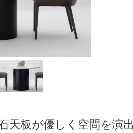
石天板が優しく空間を演