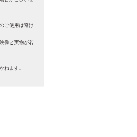
のご使用は避け
映像と実物が若
かねます。