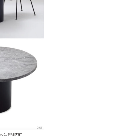
）から選択可