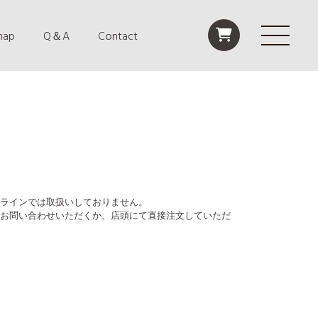
map
Q＆A
Contact
ラインでは取扱いしておりません。
お問い合わせいただくか、店頭にて直接注文していただ