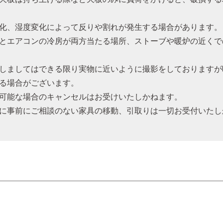
化、湿度変化によって反りや割れが発生する場合があります。
とエアコンの冷房が両方当たる場所、ストーブや暖炉の近くで
しましてはできる限り実物に近いように撮影をしておりますが
る場合がございます。
可能な場合のキャンセルはお受けいたしかねます。
に事前にご相談のない家具の移動、引取りは一切お受付いたし