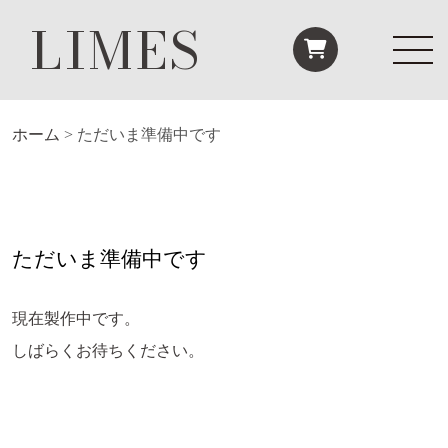
LIMES
ホーム
>
ただいま準備中です
ただいま準備中です
現在製作中です。
しばらくお待ちください。